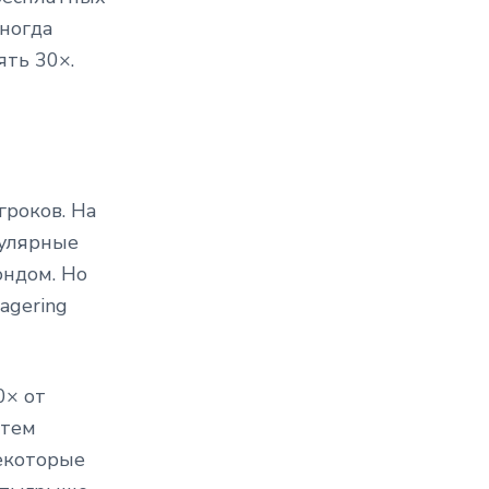
иногда
ять 30×.
гроков. На
гулярные
ондом. Но
agering
0× от
 тем
екоторые