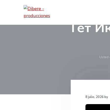
S
S
S
a
a
a
l
l
l
D
Гет И
P
t
t
t
i
r
b
o
a
a
a
e
d
r
r
r
r
u
e
c
a
a
a
c
l
l
l
i
Usted 
ó
a
c
p
n
n
o
i
y
c
a
n
e
o
v
t
d
m
u
e
e
e
n
g
n
p
i
8 julio, 2026
by
c
a
i
á
a