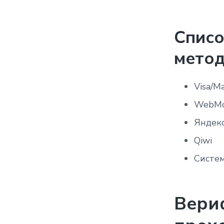
Списо
мето
Visa/M
WebMo
Яндек
Qiwi
Систе
Вери