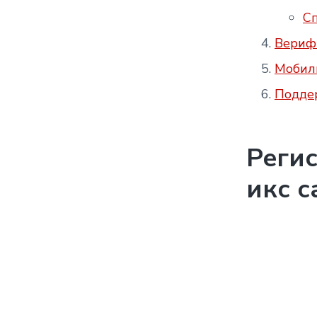
С
Верифи
Мобил
Поддер
Регис
икс с