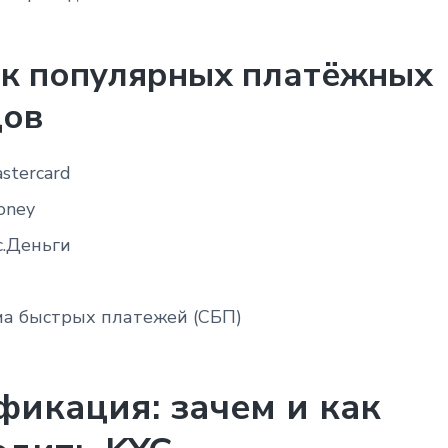
к популярных платёжных
дов
astercard
ney
с.Деньги
ма быстрых платежей (СБП)
фикация: зачем и как