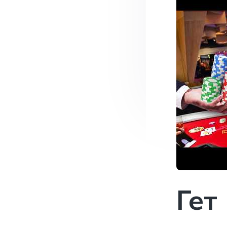
c
d
g
c
i
i
o
i
ó
ó
p
n
n
n
r
a
p
i
r
n
i
c
n
i
c
p
i
a
p
l
a
l
Гет