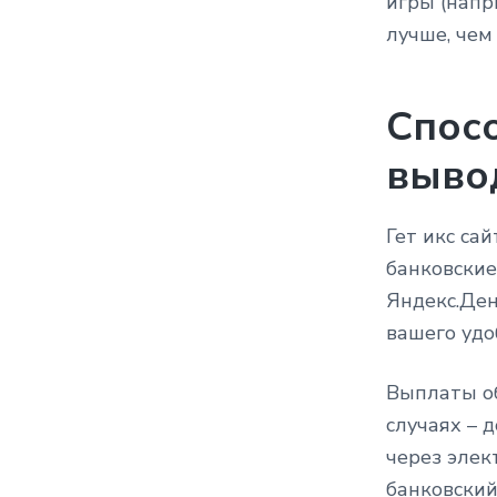
игры (напр
лучше, чем
Спос
выво
Гет икс са
банковские
Яндекс.Ден
вашего удо
Выплаты об
случаях – 
через элек
банковский