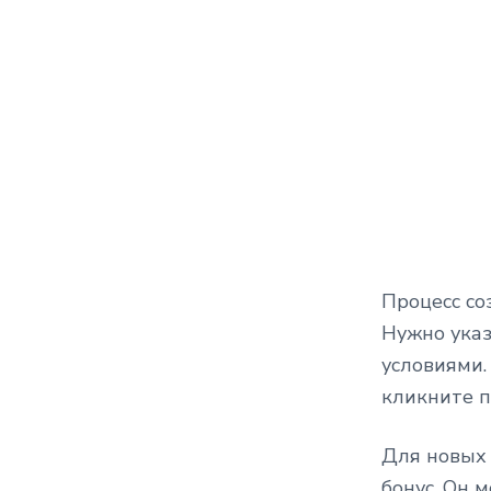
Процесс со
Нужно указ
условиями
кликните п
Для новых 
бонус. Он 