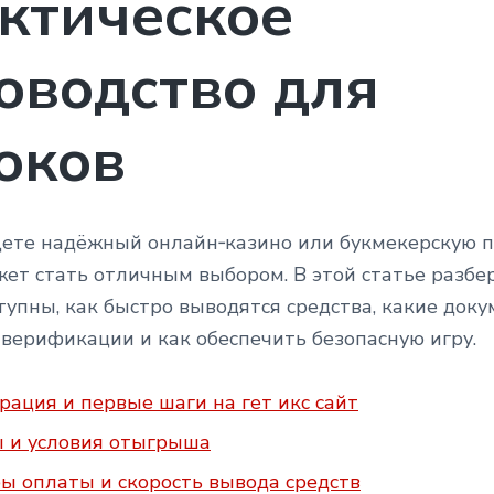
ктическое
оводство для
оков
ете надёжный онлайн‑казино или букмекерскую 
ет стать отличным выбором. В этой статье разбер
тупны, как быстро выводятся средства, какие док
верификации и как обеспечить безопасную игру.
рация и первые шаги на гет икс сайт
ы и условия отыгрыша
ы оплаты и скорость вывода средств