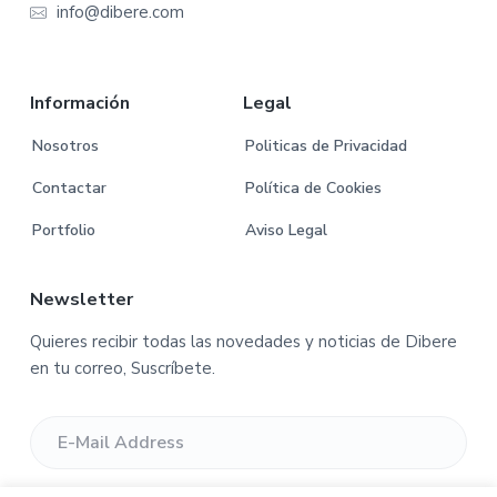
r
info@dibere.com
Información
Legal
Nosotros
Politicas de Privacidad
Contactar
Política de Cookies
Portfolio
Aviso Legal
Newsletter
Quieres recibir todas las novedades y noticias de Dibere
en tu correo, Suscríbete.