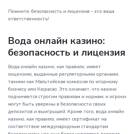
Помните, безопасность и лицензия – это ваша
ответственность!
Вода онлайн казино:
безопасность и лицензия
Вода онлайн казино, как правило, имеет
лицензию, выданные регуляторными органами,
такими как Мальтийская комиссия по игорному
бизнесу или Кюрасао. Это означает, что казино
подчиняется строгим правилам и нормам, и игроки
могут быть уверены в безопасности своих
депозитов и выигрышей. Кроме того, вода онлайн
казино, как правило, имеет сертификат на
соответствие международным стандартам