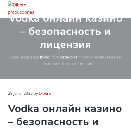
S
S
S
a
a
a
Vodka онлайн казино
l
l
l
D
P
r
i
t
t
t
o
– безопасность и
b
d
a
a
a
e
u
c
r
r
r
r
лицензия
c
e
i
a
a
a
ó
l
l
l
n
Usted está aquí:
Inicio
/
Sin categoría
/
Vodka онлайн казино
y
a
c
p
c
– безопасность и лицензия
o
n
o
i
m
u
a
n
e
n
v
t
d
i
c
e
e
e
a
29 junio, 2026
by
Dibere
c
g
n
p
i
Vodka онлайн казино
ó
a
i
á
n
c
d
g
– безопасность и
i
o
i
ó
p
n