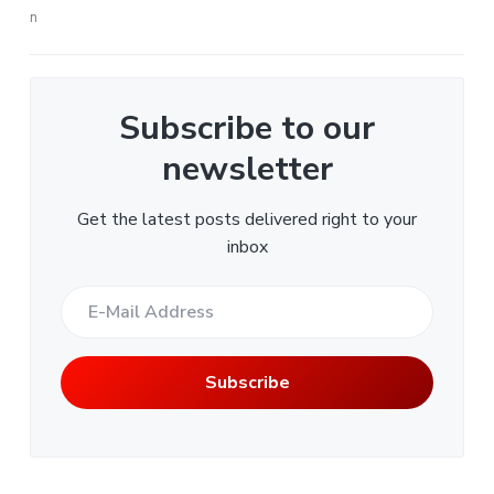
Subscribe to our
newsletter
Get the latest posts delivered right to your
inbox