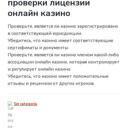
проверки лицензии
онлайн казино
Проверьте, является ли казино зарегистрировано
в соответствующей юрисдикции.
Убедитесь, что казино имеет соответствующие
сертификаты и документы.
Проверьте, является ли казино членом какой-либо
ассоциации онлайн казино, которая контролирует
и регулирует онлайн казино.
Убедитесь, что казино имеет положительные
отзывы и рецензии от других игроков.
Sin categoría