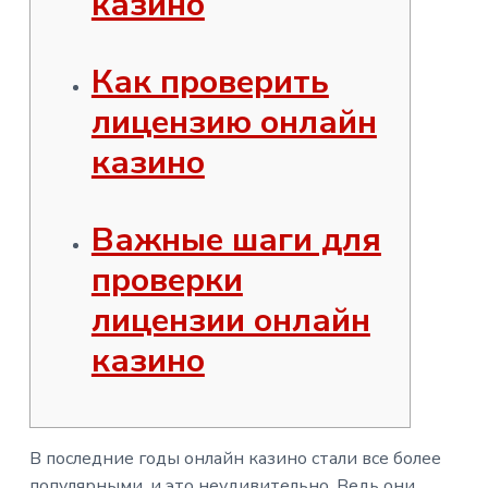
казино
Как проверить
лицензию онлайн
казино
Важные шаги для
проверки
лицензии онлайн
казино
В последние годы онлайн казино стали все более
популярными, и это неудивительно. Ведь они