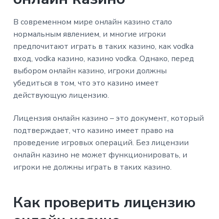
В современном мире онлайн казино стало
нормальным явлением, и многие игроки
предпочитают играть в таких казино, как vodka
вход, vodka казино, казино vodka. Однако, перед
выбором онлайн казино, игроки должны
убедиться в том, что это казино имеет
действующую лицензию.
Лицензия онлайн казино – это документ, который
подтверждает, что казино имеет право на
проведение игровых операций. Без лицензии
онлайн казино не может функционировать, и
игроки не должны играть в таких казино.
Как проверить лицензию