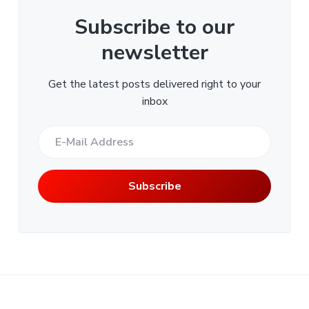
Subscribe to our
newsletter
Get the latest posts delivered right to your
inbox