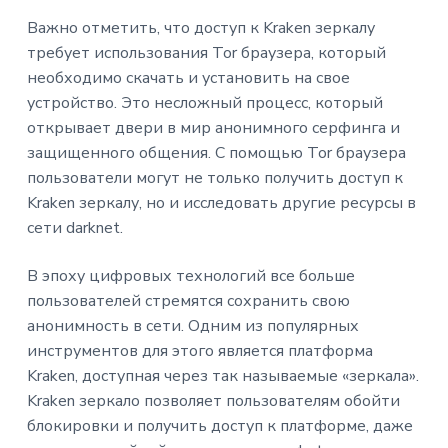
Важно отметить, что доступ к Kraken зеркалу
требует использования Tor браузера, который
необходимо скачать и установить на свое
устройство. Это несложный процесс, который
открывает двери в мир анонимного серфинга и
защищенного общения. С помощью Tor браузера
пользователи могут не только получить доступ к
Kraken зеркалу, но и исследовать другие ресурсы в
сети darknet.
В эпоху цифровых технологий все больше
пользователей стремятся сохранить свою
анонимность в сети. Одним из популярных
инструментов для этого является платформа
Kraken, доступная через так называемые «зеркала».
Kraken зеркало позволяет пользователям обойти
блокировки и получить доступ к платформе, даже