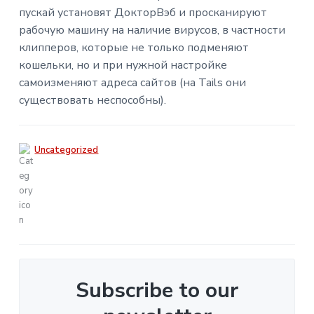
пускай установят ДокторВэб и просканируют
рабочую машину на наличие вирусов, в частности
клипперов, которые не только подменяют
кошельки, но и при нужной настройке
самоизменяют адреса сайтов (на Tails они
существовать неспособны).
Uncategorized
Subscribe to our