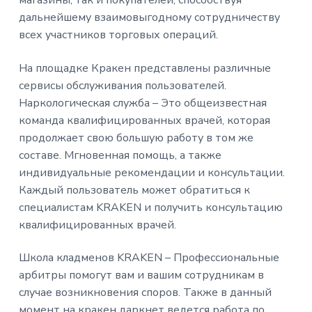
магазины, так и покупателей, способствуя
дальнейшему взаимовыгодному сотрудничеству
всех участников торговых операций.
На площадке Кракен представлены различные
сервисы обслуживания пользователей.
Наркологическая служба – Это общеизвестная
команда квалифицированных врачей, которая
продолжает свою большую работу в том же
составе. Мгновенная помощь, а также
индивидуальные рекомендации и консультации.
Каждый пользователь может обратиться к
специалистам KRAKEN и получить консультацию
квалифицированных врачей.
Школа кладменов KRAKEN – Профессиональные
арбитры помогут вам и вашим сотрудникам в
случае возникновения споров. Также в данный
момент на кракен даркнет ведется работа по