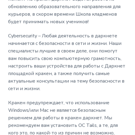
обновлению образовательного направления для
курьеров, в скором времени Школа кладменов
будет принимать новых учеников!
Cybersecurity – Любая деятельность в даркнете
начинается с безопасности в сети и жизни. Наши
специалисты лучшие в своем деле, они помогут
вам повысить свою компьютерную грамотность,
настроить ваши устройства для работы с Даркнет
площадкой кракен, а также получить самые
актуальные консультации на тему безопасности в
сети и жизни.
Кракен предупреждает, что использование
Windows/или Mac не является безопасным
решением для работы в кракен даркнет. Мы
рекомендуем вам установить OC Tails, а те, для
кого это, по какой-то из причин не возможно,